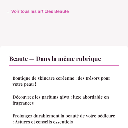
← Voir tous les articles Beaute
Beaute — Dans la même rubrique
Boutique de skincare coréenne : des trésors pour
votre peau !
Découvrez les parfums qiwa : luxe abordable en
fragrances
Prolongez durablement la beauté de votre pédicure
: Astuces et conseils essentiels