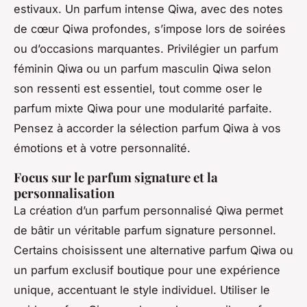
estivaux. Un parfum intense Qiwa, avec des notes
de cœur Qiwa profondes, s’impose lors de soirées
ou d’occasions marquantes. Privilégier un parfum
féminin Qiwa ou un parfum masculin Qiwa selon
son ressenti est essentiel, tout comme oser le
parfum mixte Qiwa pour une modularité parfaite.
Pensez à accorder la sélection parfum Qiwa à vos
émotions et à votre personnalité.
Focus sur le parfum signature et la
personnalisation
La création d’un parfum personnalisé Qiwa permet
de bâtir un véritable parfum signature personnel.
Certains choisissent une alternative parfum Qiwa ou
un parfum exclusif boutique pour une expérience
unique, accentuant le style individuel. Utiliser le