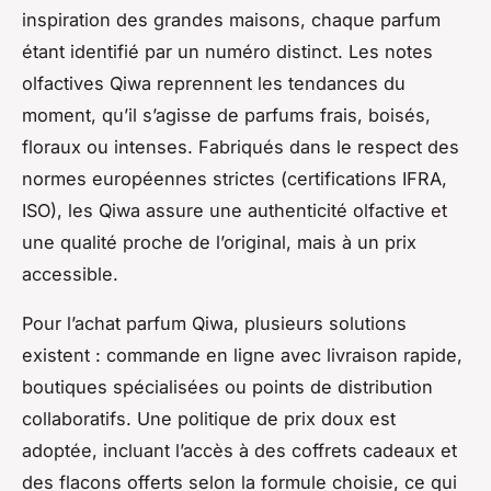
inspiration des grandes maisons, chaque parfum
étant identifié par un numéro distinct. Les notes
olfactives Qiwa reprennent les tendances du
moment, qu’il s’agisse de parfums frais, boisés,
floraux ou intenses. Fabriqués dans le respect des
normes européennes strictes (certifications IFRA,
ISO), les Qiwa assure une authenticité olfactive et
une qualité proche de l’original, mais à un prix
accessible.
Pour l’achat parfum Qiwa, plusieurs solutions
existent : commande en ligne avec livraison rapide,
boutiques spécialisées ou points de distribution
collaboratifs. Une politique de prix doux est
adoptée, incluant l’accès à des coffrets cadeaux et
des flacons offerts selon la formule choisie, ce qui