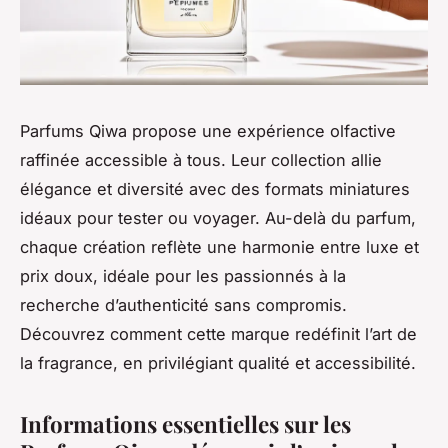
Parfums Qiwa propose une expérience olfactive
raffinée accessible à tous. Leur collection allie
élégance et diversité avec des formats miniatures
idéaux pour tester ou voyager. Au-delà du parfum,
chaque création reflète une harmonie entre luxe et
prix doux, idéale pour les passionnés à la
recherche d’authenticité sans compromis.
Découvrez comment cette marque redéfinit l’art de
la fragrance, en privilégiant qualité et accessibilité.
Informations essentielles sur les