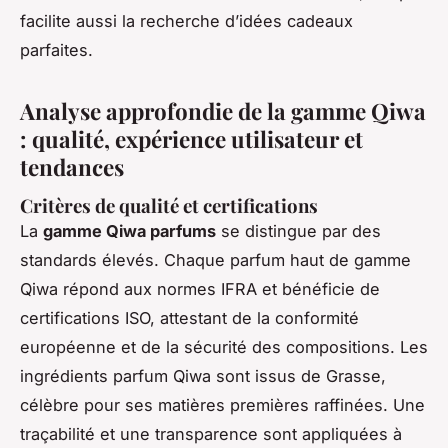
facilite aussi la recherche d’idées cadeaux
parfaites.
Analyse approfondie de la gamme Qiwa
: qualité, expérience utilisateur et
tendances
Critères de qualité et certifications
La
gamme Qiwa parfums
se distingue par des
standards élevés. Chaque parfum haut de gamme
Qiwa répond aux normes IFRA et bénéficie de
certifications ISO, attestant de la conformité
européenne et de la sécurité des compositions. Les
ingrédients parfum Qiwa sont issus de Grasse,
célèbre pour ses matières premières raffinées. Une
traçabilité et une transparence sont appliquées à