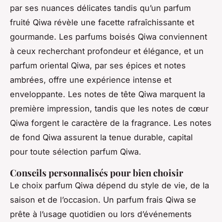
par ses nuances délicates tandis qu’un parfum
fruité Qiwa révèle une facette rafraîchissante et
gourmande. Les parfums boisés Qiwa conviennent
à ceux recherchant profondeur et élégance, et un
parfum oriental Qiwa, par ses épices et notes
ambrées, offre une expérience intense et
enveloppante. Les notes de tête Qiwa marquent la
première impression, tandis que les notes de cœur
Qiwa forgent le caractère de la fragrance. Les notes
de fond Qiwa assurent la tenue durable, capital
pour toute sélection parfum Qiwa.
Conseils personnalisés pour bien choisir
Le choix parfum Qiwa dépend du style de vie, de la
saison et de l’occasion. Un parfum frais Qiwa se
prête à l’usage quotidien ou lors d’événements