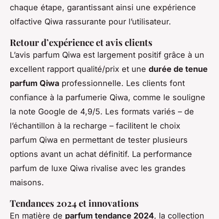
chaque étape, garantissant ainsi une expérience
olfactive Qiwa rassurante pour l’utilisateur.
Retour d’expérience et avis clients
L’avis parfum Qiwa est largement positif grâce à un
excellent rapport qualité/prix et une
durée de tenue
parfum Qiwa
professionnelle. Les clients font
confiance à la parfumerie Qiwa, comme le souligne
la note Google de 4,9/5. Les formats variés – de
l’échantillon à la recharge – facilitent le choix
parfum Qiwa en permettant de tester plusieurs
options avant un achat définitif. La performance
parfum de luxe Qiwa rivalise avec les grandes
maisons.
Tendances 2024 et innovations
En matière de
parfum tendance 2024
, la collection