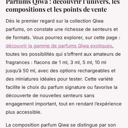
Parfums Qiwa : découvrir l’univers, les
compositions et les points de vente
Dès le premier regard sur la collection Qiwa
parfums, on constate une richesse de senteurs et
de formats. Vous pourrez explorer, sur cette page :
découvrir la gamme de parfums Qiwa exotiques
,
toutes les possibilités qui s’offrent aux amateurs de
fragrances : flacons de 1 ml, 3 ml, 5 ml, 10 ml
jusqu’à 50 ml, avec des options rechargeables et
des miniatures idéales pour tester. Cette variété
facilite le choix du parfum signature ou favorise la
découverte de nouvelles senteurs sans
engagement important, tout en rendant l’expérience
plus accessible.
La composition parfum Qiwa se distingue par son