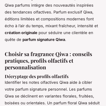
Qiwa parfums intègre des nouveautés inspirées
des tendances olfactives. Parfum exclusif Qiwa,
éditions limitées et compositions modernes font
écho à l’air du temps, mixant fraîcheur, intensité et
création originale
pour séduire une clientèle en
quête de
parfum signature Qiwa
.
Choisir sa fragrance Qiwa : conseils
pratiques, profils olfactifs et
personnalisation
Décryptage des profils olfactifs
Identifier les notes olfactives Qiwa aide à cibler
votre parfum signature personnel. Les parfums
Qiwa se déclinent en variantes florales, fruitées,
boisées ou orientales. Un parfum floral Qiwa séduit