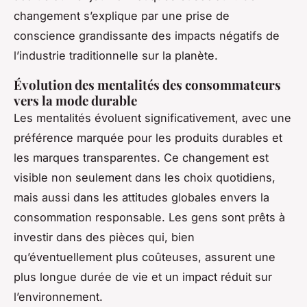
changement s’explique par une prise de
conscience grandissante des impacts négatifs de
l’industrie traditionnelle sur la planète.
Évolution des mentalités des consommateurs
vers la mode durable
Les mentalités évoluent significativement, avec une
préférence marquée pour les produits durables et
les marques transparentes. Ce changement est
visible non seulement dans les choix quotidiens,
mais aussi dans les attitudes globales envers la
consommation responsable. Les gens sont prêts à
investir dans des pièces qui, bien
qu’éventuellement plus coûteuses, assurent une
plus longue durée de vie et un impact réduit sur
l’environnement.