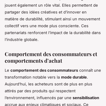
jouent également un rôle vital. Elles permettent de
partager des idées créatives et d’innover en
matière de durabilité, stimulant ainsi un mouvement
collectif vers une mode plus consciente. Ces
partenariats renforcent l’impact de la durabilité dans
l’industrie globale.
Comportement des consommateurs et
comportements d’achat
Le
comportement des consommateurs
connaît une
transformation notable vers la
mode durable
.
Aujourd’hui, les acheteurs sont de plus en plus
attirés par des produits qui respectent
l’environnement, influencés par une
sensibilisation
accrue aux enjeux climatiques et sociaux. Ce