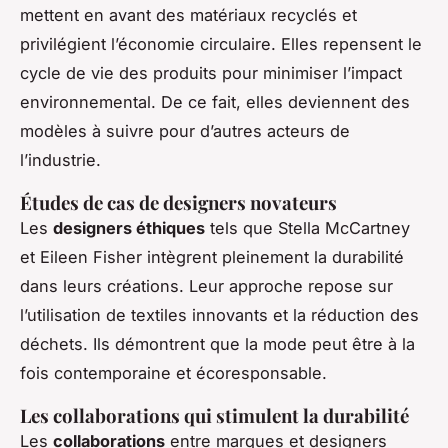
mettent en avant des matériaux recyclés et
privilégient l’économie circulaire. Elles repensent le
cycle de vie des produits pour minimiser l’impact
environnemental. De ce fait, elles deviennent des
modèles à suivre pour d’autres acteurs de
l’industrie.
Études de cas de designers novateurs
Les
designers éthiques
tels que Stella McCartney
et Eileen Fisher intègrent pleinement la durabilité
dans leurs créations. Leur approche repose sur
l’utilisation de textiles innovants et la réduction des
déchets. Ils démontrent que la mode peut être à la
fois contemporaine et écoresponsable.
Les collaborations qui stimulent la durabilité
Les
collaborations
entre marques et designers