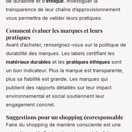
de durabilité et d’
éthique
. Investiguer la
transparence de leur chaîne d’approvisionnement
vous permettra de valider leurs pratiques.
Comment évaluer les marques et leurs
pratiques
Avant d’acheter, renseignez-vous sur la politique de
durabilité des marques. Les labels certifiant les
matériaux durables
et les
pratiques éthiques
sont
un bon indicateur. Plus la marque est transparente,
plus sa fiabilité est grande. Les marques qui
publient des rapports détaillés sur leur impact
environnemental et social soutiennent leur
engagement concret.
Suggestions pour un shopping écoresponsable
Faire du shopping de manière consciente est une