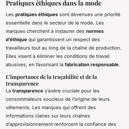
Pratiques éthiques dans la mode
Les
pratiques éthiques
sont devenues une priorité
essentielle dans le secteur de la mode. Les
marques cherchent à instaurer des
normes
d’éthique
qui garantissent un respect des
travailleurs tout au long de la chaîne de production.
Elles visent à éliminer les conditions de travail
abusives, en favorisant la
fabrication responsable
.
L’importance de la traçabilité et de la
transparence
La
transparence
s’avère cruciale pour les
consommateurs soucieux de l’origine de leurs
vêtements. Les marques qui offrent des
informations claires sur leurs chaînes
d’approvisionnement renforcent la confiance des