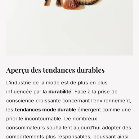
Aperçu des tendances durables
L’industrie de la mode est de plus en plus
influencée par la
durabilité
. Face à la prise de
conscience croissante concernant l’environnement,
les
tendances mode durable
émergent comme une
priorité incontournable. De nombreux
consommateurs souhaitent aujourd’hui adopter des
comportements plus responsables, poussant ainsi