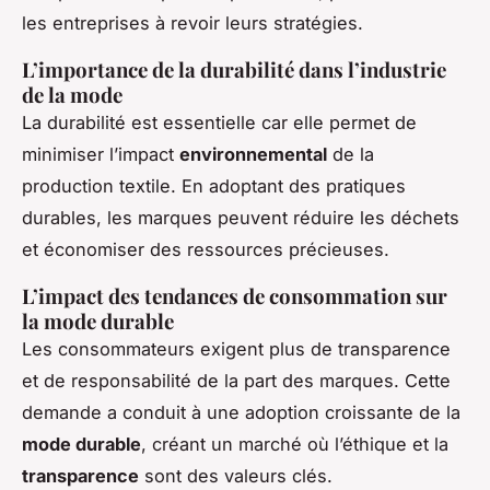
les entreprises à revoir leurs stratégies.
L’importance de la durabilité dans l’industrie
de la mode
La durabilité est essentielle car elle permet de
minimiser l’impact
environnemental
de la
production textile. En adoptant des pratiques
durables, les marques peuvent réduire les déchets
et économiser des ressources précieuses.
L’impact des tendances de consommation sur
la mode durable
Les consommateurs exigent plus de transparence
et de responsabilité de la part des marques. Cette
demande a conduit à une adoption croissante de la
mode durable
, créant un marché où l’éthique et la
transparence
sont des valeurs clés.