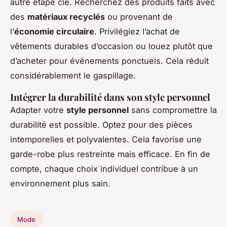
autre étape clé. Recherchez des produits faits avec
des
matériaux recyclés
ou provenant de
l’
économie circulaire
. Privilégiez l’achat de
vêtements durables d’occasion ou louez plutôt que
d’acheter pour événements ponctuels. Cela réduit
considérablement le gaspillage.
Intégrer la durabilité dans son style personnel
Adapter votre
style personnel
sans compromettre la
durabilité est possible. Optez pour des pièces
intemporelles et polyvalentes. Cela favorise une
garde-robe plus restreinte mais efficace. En fin de
compte, chaque choix individuel contribue à un
environnement plus sain.
Mode