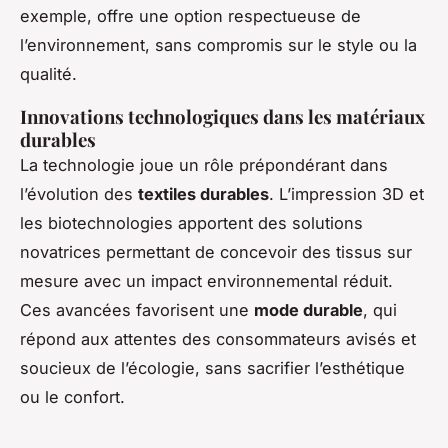
exemple, offre une option respectueuse de
l’environnement, sans compromis sur le style ou la
qualité.
Innovations technologiques dans les matériaux
durables
La technologie joue un rôle prépondérant dans
l’évolution des
textiles durables
. L’impression 3D et
les biotechnologies apportent des solutions
novatrices permettant de concevoir des tissus sur
mesure avec un impact environnemental réduit.
Ces avancées favorisent une
mode durable
, qui
répond aux attentes des consommateurs avisés et
soucieux de l’écologie, sans sacrifier l’esthétique
ou le confort.