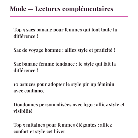
Mode — Lectures complémentaires
Top 5 sacs banane pour femmes qui font toute la
différence !
Sac de voyage homme : alliez style et praticité !
Sac banane femme tendance : le style qui fait la
différence !
10 astuces pour adopter le style pin'up féminin
avec confiance
Doudounes personnalisées avec logo : alliez style et
visibilité
Top 5 mitaines pour femmes élégantes : alliez
confort et style cet hiver