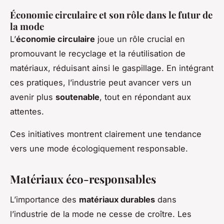
Économie circulaire et son rôle dans le futur de
la mode
L’
économie circulaire
joue un rôle crucial en
promouvant le recyclage et la réutilisation de
matériaux, réduisant ainsi le gaspillage. En intégrant
ces pratiques, l’industrie peut avancer vers un
avenir plus
soutenable
, tout en répondant aux
attentes.
Ces initiatives montrent clairement une tendance
vers une mode écologiquement responsable.
Matériaux éco-responsables
L’importance des
matériaux durables
dans
l’industrie de la mode ne cesse de croître. Les