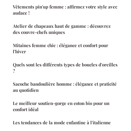
Vêtements pin'up femme : affirmez votre style avec
audace !
Atelier de chapeaux haut de gamme : découvrez
des couvre-chefs uniques
Mitaines femme chic : élégance et confort pour
l'hiver
Quels sont les différents types de boucles d'oreilles
?
Sacoche bandoulière homme : élégance et praticité
au quotidien
Le meilleur soutien-gorge en coton bio pour un
confort idéal
Les tendances de la mode enfantine à l'italienne