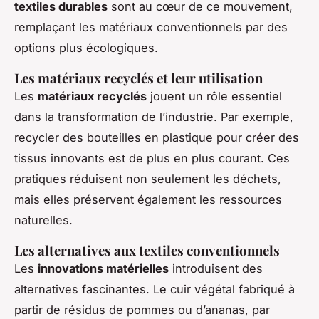
textiles durables
sont au cœur de ce mouvement,
remplaçant les matériaux conventionnels par des
options plus écologiques.
Les matériaux recyclés et leur utilisation
Les
matériaux recyclés
jouent un rôle essentiel
dans la transformation de l’industrie. Par exemple,
recycler des bouteilles en plastique pour créer des
tissus innovants est de plus en plus courant. Ces
pratiques réduisent non seulement les déchets,
mais elles préservent également les ressources
naturelles.
Les alternatives aux textiles conventionnels
Les
innovations matérielles
introduisent des
alternatives fascinantes. Le cuir végétal fabriqué à
partir de résidus de pommes ou d’ananas, par