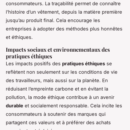
consommateurs. La traçabilité permet de connaître
l’histoire d’un vêtement, depuis la matière première
jusqu’au produit final. Cela encourage les
entreprises à adopter des méthodes plus honnêtes
et éthiques.
Impacts sociaux et environnementaux des
pratiques éthiques
Les impacts positifs des
pratiques éthiques
se
reflètent non seulement sur les conditions de vie
des travailleurs, mais aussi sur la planète. En
réduisant l’empreinte carbone et en évitant la
pollution, la mode éthique contribue à un avenir
durable
et socialement responsable. Cela incite les
consommateurs à soutenir des marques qui
partagent ces valeurs et à préférer des achats