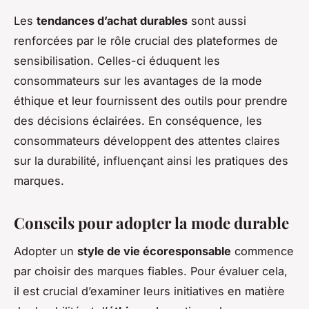
Les
tendances d’achat durables
sont aussi
renforcées par le rôle crucial des plateformes de
sensibilisation. Celles-ci éduquent les
consommateurs sur les avantages de la mode
éthique et leur fournissent des outils pour prendre
des décisions éclairées. En conséquence, les
consommateurs développent des attentes claires
sur la durabilité, influençant ainsi les pratiques des
marques.
Conseils pour adopter la mode durable
Adopter un
style de vie écoresponsable
commence
par choisir des marques fiables. Pour évaluer cela,
il est crucial d’examiner leurs initiatives en matière