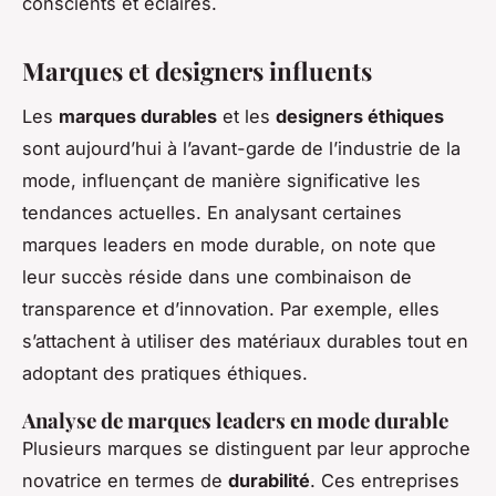
conscients et éclairés.
Marques et designers influents
Les
marques durables
et les
designers éthiques
sont aujourd’hui à l’avant-garde de l’industrie de la
mode, influençant de manière significative les
tendances actuelles. En analysant certaines
marques leaders en mode durable, on note que
leur succès réside dans une combinaison de
transparence et d’innovation. Par exemple, elles
s’attachent à utiliser des matériaux durables tout en
adoptant des pratiques éthiques.
Analyse de marques leaders en mode durable
Plusieurs marques se distinguent par leur approche
novatrice en termes de
durabilité
. Ces entreprises