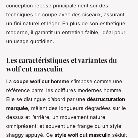
conception repose principalement sur des
techniques de coupe avec des ciseaux, assurant
un fini naturel et léger. En plus de son esthétique
moderne, il garantit un entretien faible, idéal pour
un usage quotidien.
Les caractéristiques et variantes du
wolf cut masculin
La
coupe wolf cut homme
s’impose comme une
référence parmi les coiffures modernes homme.
Elle se distingue d’abord par une
déstructuration
marquée
, mêlant des longueurs dégradées sur le
dessus et l’arrière, un mouvement naturel
omniprésent, et souvent une frange ou un style
shaggy appuyé. Ce
style wolf cut masculin
séduit