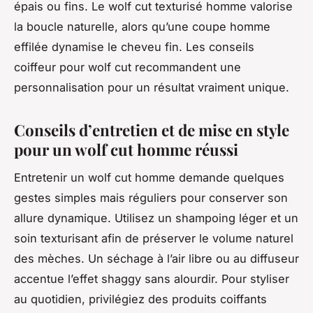
épais ou fins. Le wolf cut texturisé homme valorise
la boucle naturelle, alors qu’une coupe homme
effilée dynamise le cheveu fin. Les conseils
coiffeur pour wolf cut recommandent une
personnalisation pour un résultat vraiment unique.
Conseils d’entretien et de mise en style
pour un wolf cut homme réussi
Entretenir un wolf cut homme demande quelques
gestes simples mais réguliers pour conserver son
allure dynamique. Utilisez un shampoing léger et un
soin texturisant afin de préserver le volume naturel
des mèches. Un séchage à l’air libre ou au diffuseur
accentue l’effet shaggy sans alourdir. Pour styliser
au quotidien, privilégiez des produits coiffants