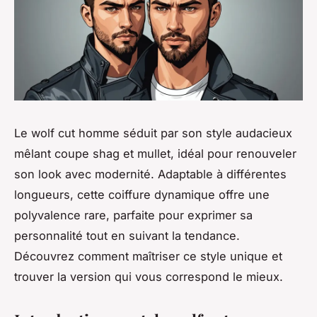
Le wolf cut homme séduit par son style audacieux
mêlant coupe shag et mullet, idéal pour renouveler
son look avec modernité. Adaptable à différentes
longueurs, cette coiffure dynamique offre une
polyvalence rare, parfaite pour exprimer sa
personnalité tout en suivant la tendance.
Découvrez comment maîtriser ce style unique et
trouver la version qui vous correspond le mieux.