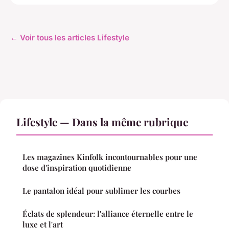
← Voir tous les articles Lifestyle
Lifestyle — Dans la même rubrique
Les magazines Kinfolk incontournables pour une
dose d'inspiration quotidienne
Le pantalon idéal pour sublimer les courbes
Éclats de splendeur: l'alliance éternelle entre le
luxe et l'art