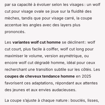
par sa capacité à évoluer selon les visages : un wolf
cut pour visage ovale se joue sur la fluidité des
mèches, tandis que pour visage carré, la coupe
accentue les angles avec des layers plus
prononcés.
Les
variantes wolf cut homme
se déclinent : wolf
cut court, plus facile à coiffer, wolf cut long pour
maximiser le volume, version asymétrique, ou
encore wolf cut dégradé homme, idéal pour ceux
recherchant une transition subtile sur les côtés. Les
coupes de cheveux tendance homme
en 2025
favorisent ces adaptations, répondant aux attentes
des jeunes et aux envies audacieuses.
La coupe s’ajuste à chaque nature : bouclés, lisses,