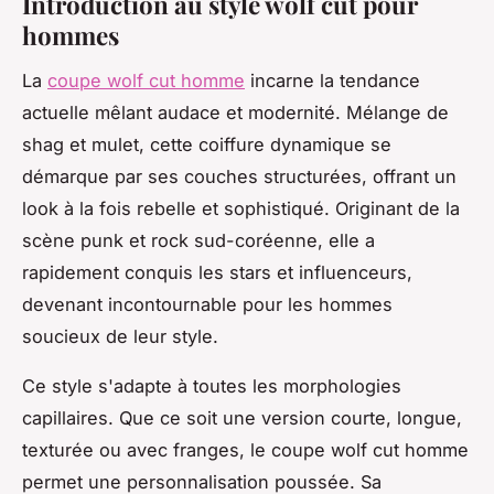
Introduction au style wolf cut pour
hommes
La
coupe wolf cut homme
incarne la tendance
actuelle mêlant audace et modernité. Mélange de
shag et mulet, cette coiffure dynamique se
démarque par ses couches structurées, offrant un
look à la fois rebelle et sophistiqué. Originant de la
scène punk et rock sud-coréenne, elle a
rapidement conquis les stars et influenceurs,
devenant incontournable pour les hommes
soucieux de leur style.
Ce style s'adapte à toutes les morphologies
capillaires. Que ce soit une version courte, longue,
texturée ou avec franges, le coupe wolf cut homme
permet une personnalisation poussée. Sa