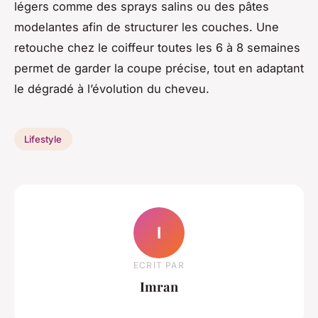
légers comme des sprays salins ou des pâtes
modelantes afin de structurer les couches. Une
retouche chez le coiffeur toutes les 6 à 8 semaines
permet de garder la coupe précise, tout en adaptant
le dégradé à l’évolution du cheveu.
Lifestyle
I
ECRIT PAR
Imran