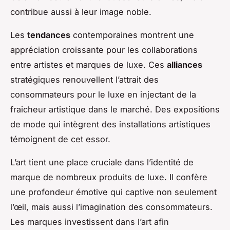
contribue aussi à leur image noble.
Les
tendances
contemporaines montrent une
appréciation croissante pour les collaborations
entre artistes et marques de luxe. Ces
alliances
stratégiques renouvellent l’attrait des
consommateurs pour le luxe en injectant de la
fraicheur artistique dans le marché. Des expositions
de mode qui intègrent des installations artistiques
témoignent de cet essor.
L’art tient une place cruciale dans l’identité de
marque de nombreux produits de luxe. Il confère
une profondeur émotive qui captive non seulement
l’œil, mais aussi l’imagination des consommateurs.
Les marques investissent dans l’art afin