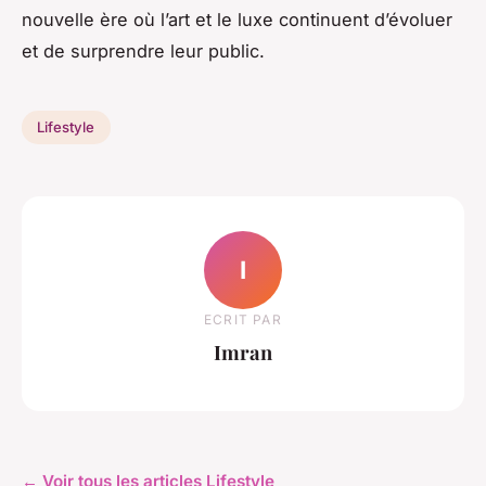
nouvelle ère où l’art et le luxe continuent d’évoluer
et de surprendre leur public.
Lifestyle
I
ECRIT PAR
Imran
← Voir tous les articles Lifestyle