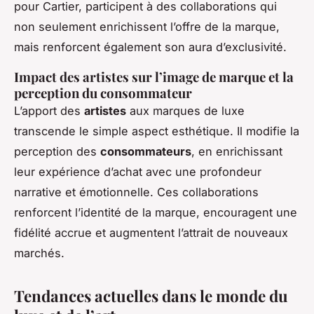
pour Cartier, participent à des collaborations qui
non seulement enrichissent l’offre de la marque,
mais renforcent également son aura d’exclusivité.
Impact des artistes sur l’image de marque et la
perception du consommateur
L’apport des
artistes
aux marques de luxe
transcende le simple aspect esthétique. Il modifie la
perception des
consommateurs
, en enrichissant
leur expérience d’achat avec une profondeur
narrative et émotionnelle. Ces collaborations
renforcent l’identité de la marque, encouragent une
fidélité accrue et augmentent l’attrait de nouveaux
marchés.
Tendances actuelles dans le monde du