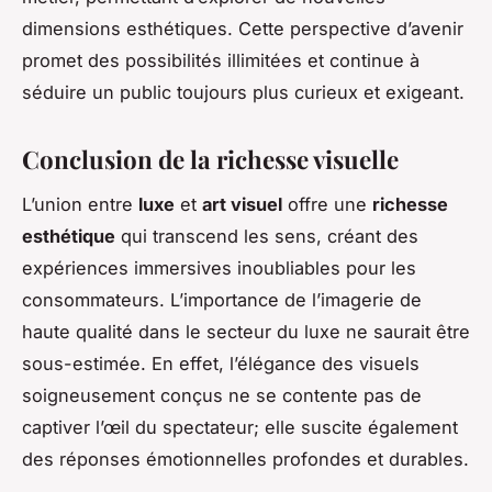
dimensions esthétiques. Cette perspective d’avenir
promet des possibilités illimitées et continue à
séduire un public toujours plus curieux et exigeant.
Conclusion de la richesse visuelle
L’union entre
luxe
et
art visuel
offre une
richesse
esthétique
qui transcend les sens, créant des
expériences immersives inoubliables pour les
consommateurs. L’importance de l’imagerie de
haute qualité dans le secteur du luxe ne saurait être
sous-estimée. En effet, l’élégance des visuels
soigneusement conçus ne se contente pas de
captiver l’œil du spectateur; elle suscite également
des réponses émotionnelles profondes et durables.