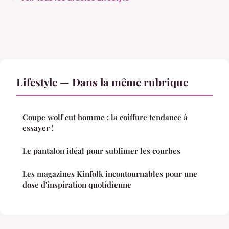
Lifestyle — Dans la même rubrique
Coupe wolf cut homme : la coiffure tendance à
essayer !
Le pantalon idéal pour sublimer les courbes
Les magazines Kinfolk incontournables pour une
dose d'inspiration quotidienne