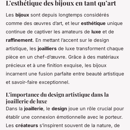
L’esthétique des bijoux en tant qu’art
Les
bijoux
sont depuis longtemps considérés
comme des œuvres d’art, et leur
esthétique
unique
continue de captiver les amateurs de
luxe
et de
raffinement
. En mettant l’accent sur le design
artistique, les
joailliers
de luxe transforment chaque
pièce en un chef-d’œuvre. Grâce à des matériaux
précieux et à une finition exquise, les bijoux
incarnent une fusion parfaite entre beauté artistique
et savoir-faire exceptionnel.
L’importance du design artistique dans la
joaillerie de luxe
Dans la
joaillerie
, le
design
joue un rôle crucial pour
établir une connexion émotionnelle avec le porteur.
Les
créateurs
s’inspirent souvent de la nature, de