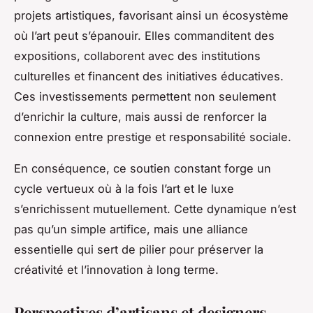
projets artistiques, favorisant ainsi un écosystème
où l’art peut s’épanouir. Elles commanditent des
expositions, collaborent avec des institutions
culturelles et financent des initiatives éducatives.
Ces investissements permettent non seulement
d’enrichir la culture, mais aussi de renforcer la
connexion entre prestige et responsabilité sociale.
En conséquence, ce soutien constant forge un
cycle vertueux où à la fois l’art et le luxe
s’enrichissent mutuellement. Cette dynamique n’est
pas qu’un simple artifice, mais une alliance
essentielle qui sert de pilier pour préserver la
créativité et l’innovation à long terme.
Perspectives d’artisans et designers