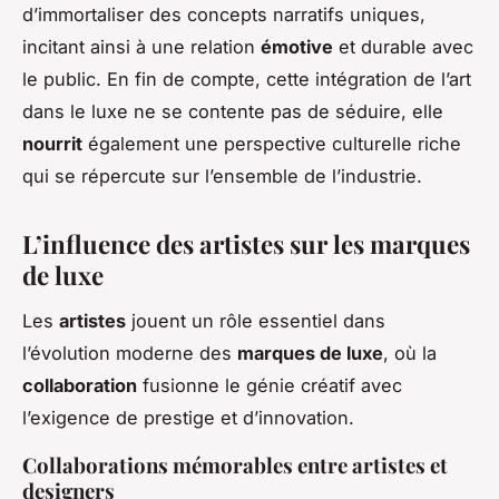
d’immortaliser des concepts narratifs uniques,
incitant ainsi à une relation
émotive
et durable avec
le public. En fin de compte, cette intégration de l’art
dans le luxe ne se contente pas de séduire, elle
nourrit
également une perspective culturelle riche
qui se répercute sur l’ensemble de l’industrie.
L’influence des artistes sur les marques
de luxe
Les
artistes
jouent un rôle essentiel dans
l’évolution moderne des
marques de luxe
, où la
collaboration
fusionne le génie créatif avec
l’exigence de prestige et d’innovation.
Collaborations mémorables entre artistes et
designers