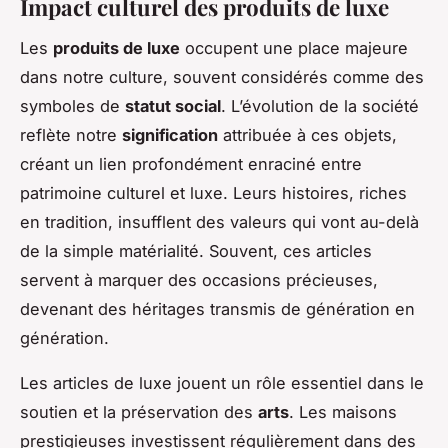
Impact culturel des produits de luxe
Les
produits de luxe
occupent une place majeure
dans notre culture, souvent considérés comme des
symboles de
statut social
. L’évolution de la société
reflète notre
signification
attribuée à ces objets,
créant un lien profondément enraciné entre
patrimoine culturel et luxe. Leurs histoires, riches
en tradition, insufflent des valeurs qui vont au-delà
de la simple matérialité. Souvent, ces articles
servent à marquer des occasions précieuses,
devenant des héritages transmis de génération en
génération.
Les articles de luxe jouent un rôle essentiel dans le
soutien et la préservation des
arts
. Les maisons
prestigieuses investissent régulièrement dans des