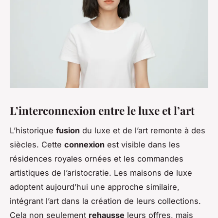
L’interconnexion entre le luxe et l’art
L’historique
fusion
du luxe et de l’art remonte à des
siècles. Cette
connexion
est visible dans les
résidences royales ornées et les commandes
artistiques de l’aristocratie. Les maisons de luxe
adoptent aujourd’hui une approche similaire,
intégrant l’art dans la création de leurs collections.
Cela non seulement
rehausse
leurs offres, mais