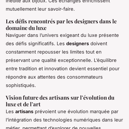
inédite aux bijoux. Ces échanges enrichissent
mutuellement leur savoir-faire.
Les défis rencontrés par les designers dans le
domaine du luxe
Naviguer dans l’univers exigeant du luxe présente
des défis significatifs. Les
designers
doivent
constamment repousser les limites tout en
préservant une qualité exceptionnelle. L’équilibre
entre tradition et innovation devient essentiel pour
répondre aux attentes des consommateurs
sophistiqués.
Vision future des artisans sur l’évolution du
luxe et de l’art
Les
artisans
prévoient une évolution marquée par
l’intégration des technologies numériques dans leur
métier, permettant d’explorer de nouvelles