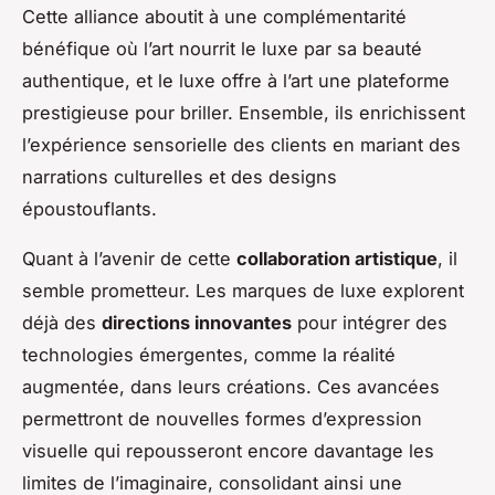
Cette alliance aboutit à une complémentarité
bénéfique où l’art nourrit le luxe par sa beauté
authentique, et le luxe offre à l’art une plateforme
prestigieuse pour briller. Ensemble, ils enrichissent
l’expérience sensorielle des clients en mariant des
narrations culturelles et des designs
époustouflants.
Quant à l’avenir de cette
collaboration artistique
, il
semble prometteur. Les marques de luxe explorent
déjà des
directions innovantes
pour intégrer des
technologies émergentes, comme la réalité
augmentée, dans leurs créations. Ces avancées
permettront de nouvelles formes d’expression
visuelle qui repousseront encore davantage les
limites de l’imaginaire, consolidant ainsi une