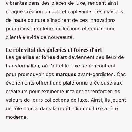
vibrantes dans des pièces de luxe, rendant ainsi
chaque création unique et captivante. Les maisons
de haute couture s’inspirent de ces innovations
pour réinventer leurs collections et séduire une
clientèle avide de nouveauté.
Le rôle vital des galeries et foires d’art
Les
galeries
et
foires d’art
deviennent des lieux de
transformation, où l’art et le luxe se rencontrent
pour promouvoir des
marques
avant-gardistes. Ces
événements offrent une plateforme précieuse aux
créateurs pour exhiber leur talent et renforcer les
valeurs de leurs collections de luxe. Ainsi, ils jouent
un rôle crucial dans la redéfinition du luxe à l’ère
moderne.