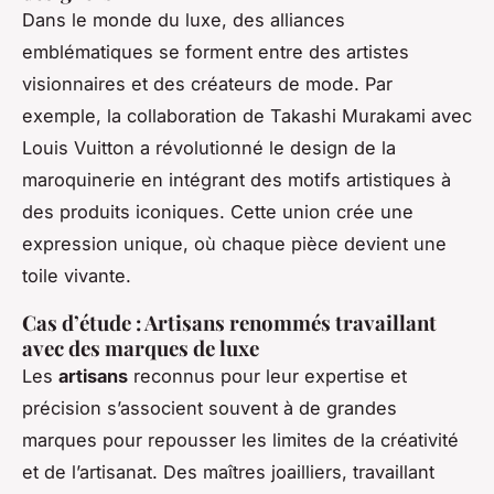
Dans le monde du luxe, des alliances
emblématiques se forment entre des artistes
visionnaires et des créateurs de mode. Par
exemple, la collaboration de Takashi Murakami avec
Louis Vuitton a révolutionné le design de la
maroquinerie en intégrant des motifs artistiques à
des produits iconiques. Cette union crée une
expression unique, où chaque pièce devient une
toile vivante.
Cas d’étude : Artisans renommés travaillant
avec des marques de luxe
Les
artisans
reconnus pour leur expertise et
précision s’associent souvent à de grandes
marques pour repousser les limites de la créativité
et de l’artisanat. Des maîtres joailliers, travaillant