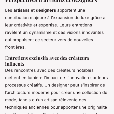
Les
artisans
et
designers
apportent une
contribution majeure à l’expansion du luxe grâce à
leur créativité et expertise. Leurs entretiens
révèlent un dynamisme et des visions innovantes
qui propulsent ce secteur vers de nouvelles
frontières.
Entretiens exclusifs avec des créateurs
influents
Des rencontres avec des créateurs notables
mettent en lumière l’impact de l’innovation sur leurs
processus créatifs. Un designer peut s’inspirer de
l’architecture moderne pour créer une collection de
mode, tandis qu’un artisan réinvente des
techniques anciennes pour apporter une originalité