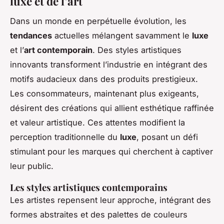
luxe et de l’art
Dans un monde en perpétuelle évolution, les
tendances
actuelles mélangent savamment le
luxe
et l’
art contemporain
. Des styles artistiques
innovants transforment l’industrie en intégrant des
motifs audacieux dans des produits prestigieux.
Les consommateurs, maintenant plus exigeants,
désirent des créations qui allient esthétique raffinée
et valeur artistique. Ces attentes modifient la
perception traditionnelle du
luxe
, posant un défi
stimulant pour les marques qui cherchent à captiver
leur public.
Les styles artistiques contemporains
Les artistes repensent leur approche, intégrant des
formes abstraites et des palettes de couleurs