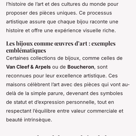
l’histoire de l’art et des cultures du monde pour
proposer des pièces uniques. Ce processus
artistique assure que chaque bijou raconte une
histoire et offre une expérience visuelle riche.
Les bijoux comme œuvres d’art : exemples
emblématiques
Certaines collections de bijoux, comme celles de
Van Cleef & Arpels
ou de
Boucheron
, sont
reconnues pour leur excellence artistique. Ces
maisons célèbrent l’art avec des pièces qui vont au-
delà de la simple parure, devenant des symboles
de statut et d’expression personnelle, tout en
respectant l’équilibre entre valeur commerciale et
beauté intrinsèque.