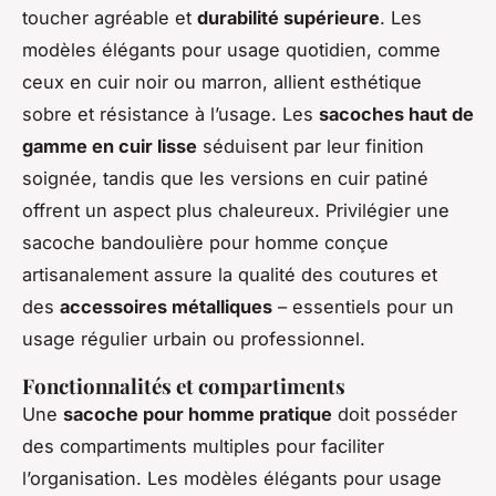
toucher agréable et
durabilité supérieure
. Les
modèles élégants pour usage quotidien, comme
ceux en cuir noir ou marron, allient esthétique
sobre et résistance à l’usage. Les
sacoches haut de
gamme en cuir lisse
séduisent par leur finition
soignée, tandis que les versions en cuir patiné
offrent un aspect plus chaleureux. Privilégier une
sacoche bandoulière pour homme conçue
artisanalement assure la qualité des coutures et
des
accessoires métalliques
– essentiels pour un
usage régulier urbain ou professionnel.
Fonctionnalités et compartiments
Une
sacoche pour homme pratique
doit posséder
des compartiments multiples pour faciliter
l’organisation. Les modèles élégants pour usage