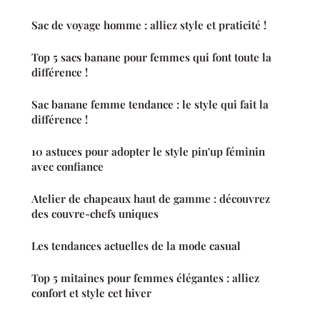
Sac de voyage homme : alliez style et praticité !
Top 5 sacs banane pour femmes qui font toute la
différence !
Sac banane femme tendance : le style qui fait la
différence !
10 astuces pour adopter le style pin'up féminin
avec confiance
Atelier de chapeaux haut de gamme : découvrez
des couvre-chefs uniques
Les tendances actuelles de la mode casual
Top 5 mitaines pour femmes élégantes : alliez
confort et style cet hiver