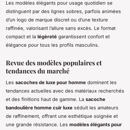
Les modèles élégants pour usage quotidien se
distinguent par des lignes sobres, parfois animées
d’un logo de marque discret ou d’une texture
raffinée, valorisant l’allure sans excès. Le format
compact et la
légèreté
garantissent confort et
élégance pour tous les profils masculins.
Revue des modèles populaires et
tendances du marché
Les
sacoches de luxe pour homme
dominent les
tendances actuelles avec des matériaux recherchés
et des finitions haut de gamme. La
sacoche
bandoulière homme cuir luxe
séduit les amateurs
de raffinement, offrant une esthétique soignée et
une grande résistance. Les
modèles élégants pour