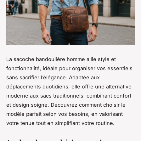
La sacoche bandoulière homme allie style et
fonctionnalité, idéale pour organiser vos essentiels
sans sacrifier l’élégance. Adaptée aux
déplacements quotidiens, elle offre une alternative
moderne aux sacs traditionnels, combinant confort
et design soigné. Découvrez comment choisir le
modèle parfait selon vos besoins, en valorisant
votre tenue tout en simplifiant votre routine.