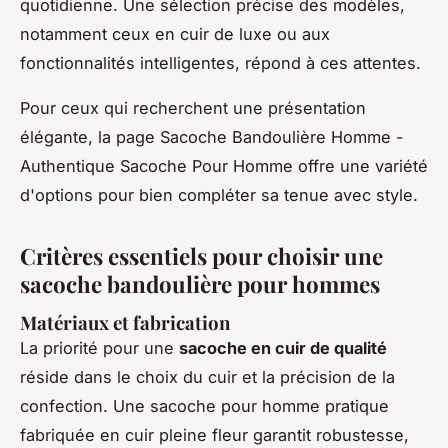
quotidienne. Une sélection précise des modèles,
notamment ceux en cuir de luxe ou aux
fonctionnalités intelligentes, répond à ces attentes.
Pour ceux qui recherchent une présentation
élégante, la page Sacoche Bandoulière Homme -
Authentique Sacoche Pour Homme offre une variété
d'options pour bien compléter sa tenue avec style.
Critères essentiels pour choisir une
sacoche bandoulière pour hommes
Matériaux et fabrication
La priorité pour une
sacoche en cuir de qualité
réside dans le choix du cuir et la précision de la
confection. Une sacoche pour homme pratique
fabriquée en cuir pleine fleur garantit robustesse,