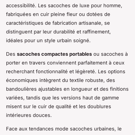
accessibilité. Les sacoches de luxe pour homme,
fabriquées en cuir pleine fleur ou dotées de
caractéristiques de fabrication artisanale, se
distinguent par leur durabilité et raffinement,
idéales pour un style urbain soigné.
Des
sacoches compactes portables
ou sacoches à
porter en travers conviennent parfaitement à ceux
recherchant fonctionnalité et légèreté. Les options
économiques intègrent du textile robuste, des
bandoulières ajustables en longueur et des finitions
variées, tandis que les versions haut de gamme
misent sur le cuir de qualité et les doublures
intérieures douces.
Face aux tendances mode sacoches urbaines, le