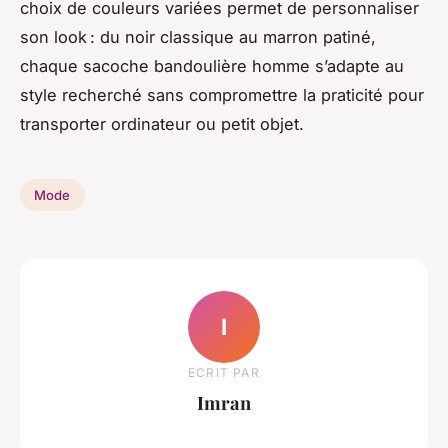
choix de couleurs variées permet de personnaliser
son look : du noir classique au marron patiné,
chaque sacoche bandoulière homme s’adapte au
style recherché sans compromettre la praticité pour
transporter ordinateur ou petit objet.
Mode
I
ECRIT PAR
Imran