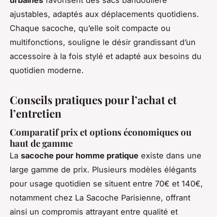
urbaines
favorisent des sacs bandoulière
ajustables, adaptés aux déplacements quotidiens.
Chaque sacoche, qu’elle soit compacte ou
multifonctions, souligne le désir grandissant d’un
accessoire à la fois stylé et adapté aux besoins du
quotidien moderne.
Conseils pratiques pour l’achat et
l’entretien
Comparatif prix et options économiques ou
haut de gamme
La
sacoche pour homme pratique
existe dans une
large gamme de prix. Plusieurs modèles élégants
pour usage quotidien se situent entre 70€ et 140€,
notamment chez La Sacoche Parisienne, offrant
ainsi un compromis attrayant entre qualité et