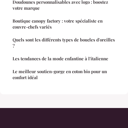
Doudounes personnalisables avec logo : boostez
votre marque
Boutique canopy factory : votre spécialiste en
couvre-chefs variés
Quels sont les différents types de boucles d'oreilles
?
Les tendances de la mode enfantine à l'italienne
Le meilleur soutien-gorge en coton bio pour un
confort idéal