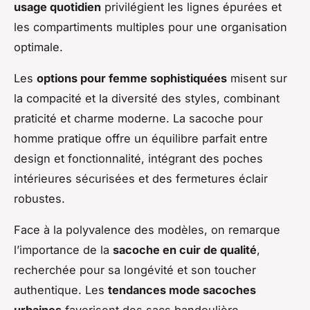
usage quotidien
privilégient les lignes épurées et
les compartiments multiples pour une organisation
optimale.
Les
options pour femme sophistiquées
misent sur
la compacité et la diversité des styles, combinant
praticité et charme moderne. La sacoche pour
homme pratique offre un équilibre parfait entre
design et fonctionnalité, intégrant des poches
intérieures sécurisées et des fermetures éclair
robustes.
Face à la polyvalence des modèles, on remarque
l’importance de la
sacoche en cuir de qualité
,
recherchée pour sa longévité et son toucher
authentique. Les
tendances mode sacoches