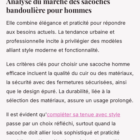
Analyse du marché des sacoches
bandoulière pour hommes
Elle combine élégance et praticité pour répondre
aux besoins actuels. La tendance urbaine et
professionnelle incite à privilégier des modèles
alliant style moderne et fonctionnalité.
Les critères clés pour choisir une sacoche homme
efficace incluent la qualité du cuir ou des matériaux,
la sécurité avec des fermetures sécurisées, ainsi
que le design épuré. La durabilité, liée à la
sélection des matériaux, assure un usage prolongé.
Il est évident qu'
compléter sa tenue avec style
passe par un choix réfléchi, surtout quand la
sacoche doit allier look sophistiqué et praticité