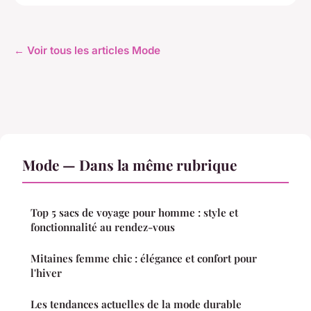
← Voir tous les articles Mode
Mode — Dans la même rubrique
Top 5 sacs de voyage pour homme : style et
fonctionnalité au rendez-vous
Mitaines femme chic : élégance et confort pour
l'hiver
Les tendances actuelles de la mode durable