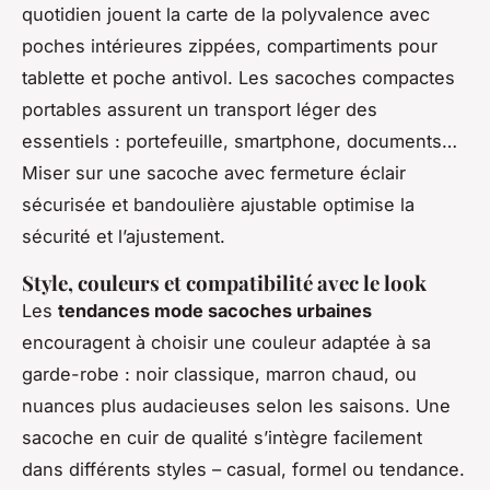
quotidien jouent la carte de la polyvalence avec
poches intérieures zippées, compartiments pour
tablette et poche antivol. Les sacoches compactes
portables assurent un transport léger des
essentiels : portefeuille, smartphone, documents…
Miser sur une sacoche avec fermeture éclair
sécurisée et bandoulière ajustable optimise la
sécurité et l’ajustement.
Style, couleurs et compatibilité avec le look
Les
tendances mode sacoches urbaines
encouragent à choisir une couleur adaptée à sa
garde-robe : noir classique, marron chaud, ou
nuances plus audacieuses selon les saisons. Une
sacoche en cuir de qualité s’intègre facilement
dans différents styles – casual, formel ou tendance.