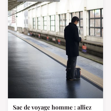
Sac de voyage homme : alliez