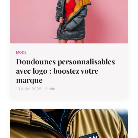
MODE
Doudounes personnalisables
avec logo : boostez votre
marque
10 juillet 2025 · 3 min