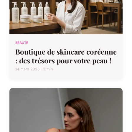
BEAUTE
Boutique de skincare coréenne
: des trésors pour votre peau !
14 mars 2025 · 3 min