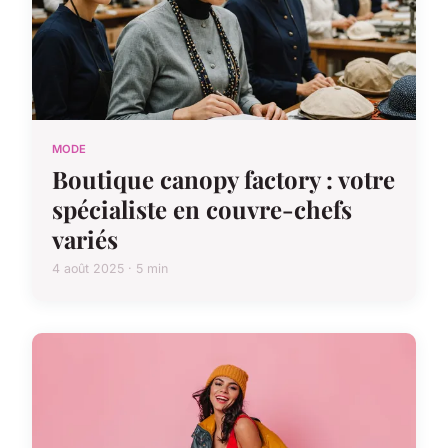
MODE
Boutique canopy factory : votre
spécialiste en couvre-chefs
variés
4 août 2025 · 5 min