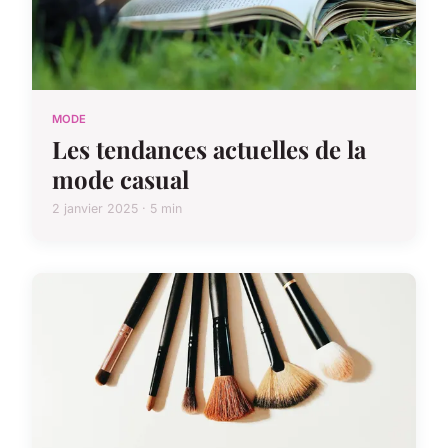
MODE
Les tendances actuelles de la
mode casual
2 janvier 2025 · 5 min