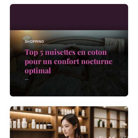
SHOPPING
Top 5 nuisettes en coton
pour un confort nocturne
optimal
...