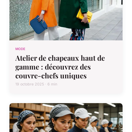
MODE
Atelier de chapeaux haut de
gamme : découvrez des
couvre-chefs uniques
19 octobre 2025 · 6 min