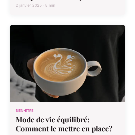
2 janvier 2025 · 8 min
BIEN-ETRE
Mode de vie équilibré:
Comment le mettre en place?