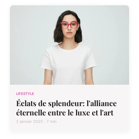
LIFESTYLE
Éclats de splendeur: l'alliance
éternelle entre le luxe et l'art
2 janvier 2025 · 7 min