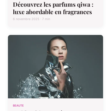
Découvrez les parfums qiwa :
luxe abordable en fragrances
6 novembre 2025 · 7 min
BEAUTE