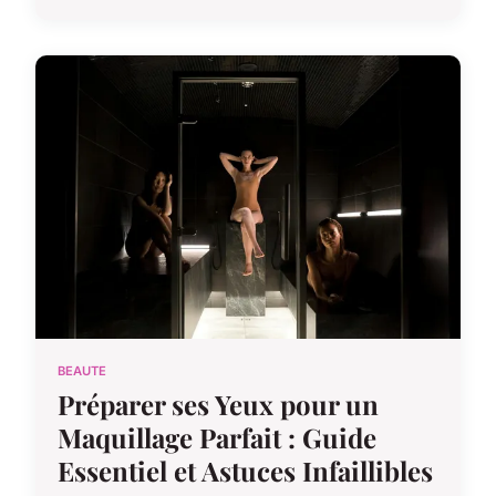
BEAUTE
Préparer ses Yeux pour un
Maquillage Parfait : Guide
Essentiel et Astuces Infaillibles