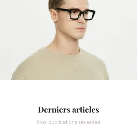
Derniers articles
Nos publications récentes