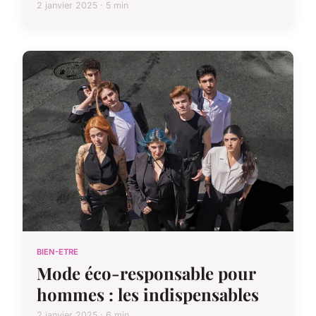
2 janvier 2025 · 5 min
BIEN-ETRE
Mode éco-responsable pour
hommes : les indispensables
2 janvier 2025 · 6 min