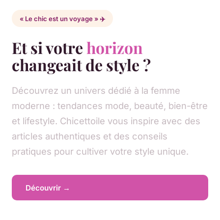
« Le chic est un voyage » ✈️
Et si votre
horizon
changeait de style ?
Découvrez un univers dédié à la femme
moderne : tendances mode, beauté, bien-être
et lifestyle. Chicettoile vous inspire avec des
articles authentiques et des conseils
pratiques pour cultiver votre style unique.
Découvrir →