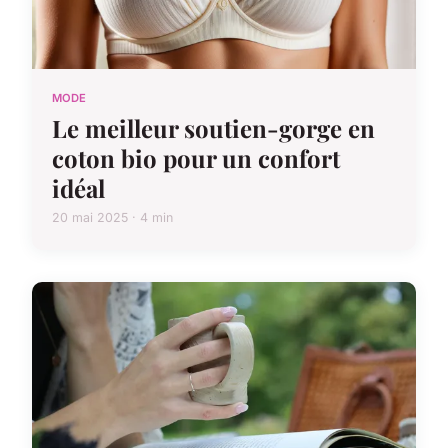
MODE
Le meilleur soutien-gorge en
coton bio pour un confort
idéal
20 mai 2025 · 4 min