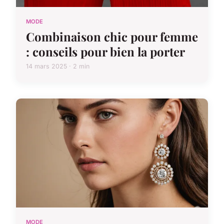
MODE
Combinaison chic pour femme
: conseils pour bien la porter
14 mars 2025 · 2 min
MODE