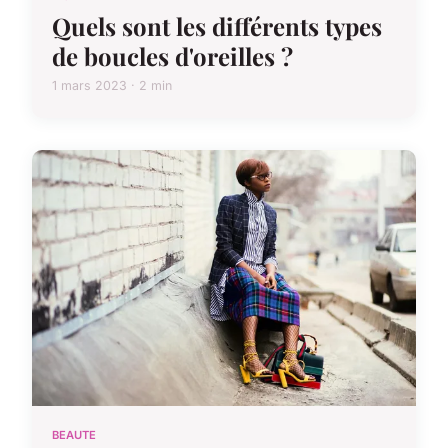
Quels sont les différents types
de boucles d'oreilles ?
1 mars 2023 · 2 min
BEAUTE