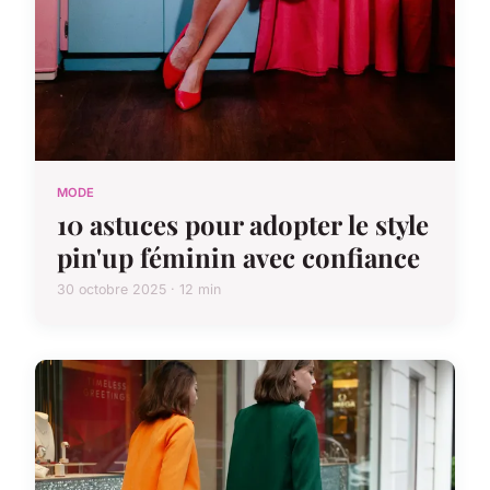
MODE
10 astuces pour adopter le style
pin'up féminin avec confiance
30 octobre 2025 · 12 min