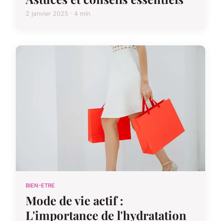
2 janvier 2025 · 4 min
BIEN-ETRE
Mode de vie actif :
L'importance de l'hydratation