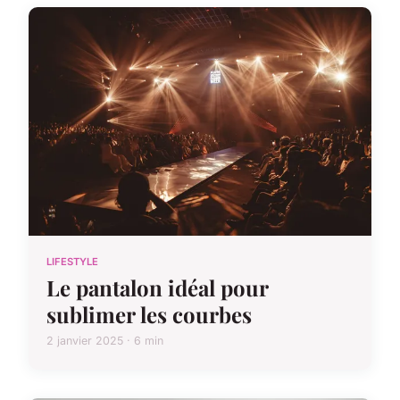
LIFESTYLE
Le pantalon idéal pour
sublimer les courbes
2 janvier 2025 · 6 min