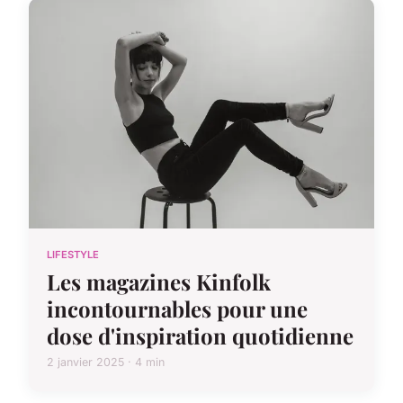
LIFESTYLE
Les magazines Kinfolk
incontournables pour une
dose d'inspiration quotidienne
2 janvier 2025 · 4 min