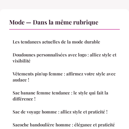
Mode — Dans la même rubrique
Les tendances actuelles de la mode durable
Doudounes personnalisées avec logo : alliez style et
visibilité
Vêtements pin'up femme : affirmez votre style avec
audace !
Sac banane femme tendance : le style qui fait la
différence !
Sac de voyage homme : alliez style et praticité !
Sacoche bandoulière homme : élégance et praticité