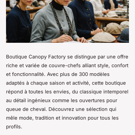
Boutique Canopy Factory se distingue par une offre
riche et variée de couvre-chefs alliant style, confort
et fonctionnalité. Avec plus de 300 modèles
adaptés à chaque saison et activité, cette boutique
répond à toutes les envies, du classique intemporel
au détail ingénieux comme les ouvertures pour
queue de cheval. Découvrez une sélection qui
mêle mode, tradition et innovation pour tous les
profils.