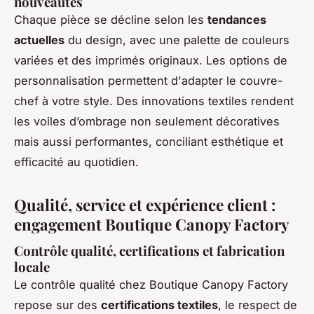
nouveautés
Chaque pièce se décline selon les
tendances
actuelles
du design, avec une palette de couleurs
variées et des imprimés originaux. Les options de
personnalisation permettent d'adapter le couvre-
chef à votre style. Des innovations textiles rendent
les voiles d’ombrage non seulement décoratives
mais aussi performantes, conciliant esthétique et
efficacité au quotidien.
Qualité, service et expérience client :
engagement Boutique Canopy Factory
Contrôle qualité, certifications et fabrication
locale
Le contrôle qualité chez Boutique Canopy Factory
repose sur des
certifications textiles
, le respect de