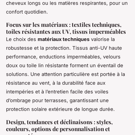
cheveux longs ou les matières respirantes, pour un
confort quotidien.
Focus sur les matériaux : textiles techniques,
toiles résistantes aux UV, tissus imperméables
Le choix des
matériaux techniques
valorise la
robustesse et la protection. Tissus anti-UV haute
performance, enductions imperméables, velours
doux ou toile lin résistante forment un éventail de
solutions. Une attention particulière est portée à la
résistance au vent, à la durabilité face aux
intempéries et à l’entretien facile des voiles
d’ombrage pour terrasses, garantissant une
protection solaire extérieure de longue durée.
Design, tendances et déclinaisons : styles,
couleurs, options de personnalisation et