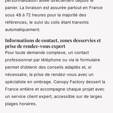
personnalisation aisée directement depuis le
panier. La livraison est assurée partout en France
sous 48 à 72 heures pour la majorité des
références, le suivi du colis étant transmis
automatiquement.
Informations de contact, zones desservies et
prise de rendez-vous expert
Pour toute demande complexe, un contact
professionnel par téléphone ou via le formulaire
permet d’obtenir des conseils adaptés et, si
nécessaire, la prise de rendez-vous avec un
spécialiste en ombrage. Canopy Factory dessert la
France entière et accompagne chaque projet avec
un service client expert, accessible sur de larges
plages horaires.