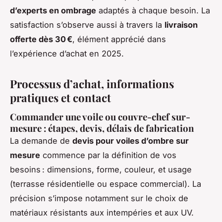
d’experts en ombrage
adaptés à chaque besoin. La
satisfaction s’observe aussi à travers la
livraison
offerte dès 30 €
, élément apprécié dans
l’expérience d’achat en 2025.
Processus d’achat, informations
pratiques et contact
Commander une voile ou couvre-chef sur-
mesure : étapes, devis, délais de fabrication
La demande de
devis pour voiles d’ombre sur
mesure
commence par la définition de vos
besoins : dimensions, forme, couleur, et usage
(terrasse résidentielle ou espace commercial). La
précision s’impose notamment sur le choix de
matériaux résistants aux intempéries et aux UV.