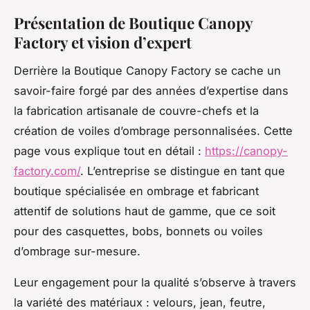
Présentation de Boutique Canopy
Factory et vision d’expert
Derrière la Boutique Canopy Factory se cache un
savoir-faire forgé par des années d’expertise dans
la fabrication artisanale de couvre-chefs et la
création de voiles d’ombrage personnalisées. Cette
page vous explique tout en détail :
https://canopy-
factory.com/
. L’entreprise se distingue en tant que
boutique spécialisée en ombrage et fabricant
attentif de solutions haut de gamme, que ce soit
pour des casquettes, bobs, bonnets ou voiles
d’ombrage sur-mesure.
Leur engagement pour la qualité s’observe à travers
la variété des matériaux : velours, jean, feutre,