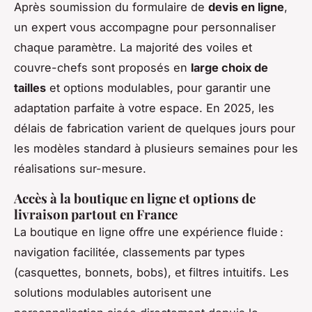
Après soumission du formulaire de
devis en ligne
,
un expert vous accompagne pour personnaliser
chaque paramètre. La majorité des voiles et
couvre-chefs sont proposés en
large choix de
tailles
et options modulables, pour garantir une
adaptation parfaite à votre espace. En 2025, les
délais de fabrication varient de quelques jours pour
les modèles standard à plusieurs semaines pour les
réalisations sur-mesure.
Accès à la boutique en ligne et options de
livraison partout en France
La boutique en ligne offre une expérience fluide :
navigation facilitée, classements par types
(casquettes, bonnets, bobs), et filtres intuitifs. Les
solutions modulables autorisent une