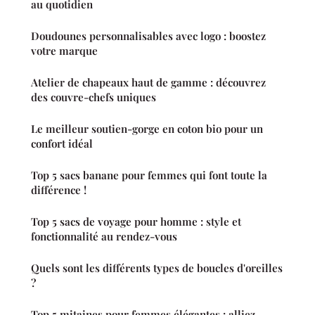
au quotidien
Doudounes personnalisables avec logo : boostez
votre marque
Atelier de chapeaux haut de gamme : découvrez
des couvre-chefs uniques
Le meilleur soutien-gorge en coton bio pour un
confort idéal
Top 5 sacs banane pour femmes qui font toute la
différence !
Top 5 sacs de voyage pour homme : style et
fonctionnalité au rendez-vous
Quels sont les différents types de boucles d'oreilles
?
Top 5 mitaines pour femmes élégantes : alliez