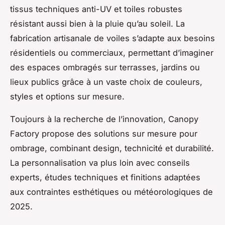
tissus techniques anti-UV et toiles robustes
résistant aussi bien à la pluie qu’au soleil. La
fabrication artisanale de voiles s’adapte aux besoins
résidentiels ou commerciaux, permettant d’imaginer
des espaces ombragés sur terrasses, jardins ou
lieux publics grâce à un vaste choix de couleurs,
styles et options sur mesure.
Toujours à la recherche de l’innovation, Canopy
Factory propose des solutions sur mesure pour
ombrage, combinant design, technicité et durabilité.
La personnalisation va plus loin avec conseils
experts, études techniques et finitions adaptées
aux contraintes esthétiques ou météorologiques de
2025.