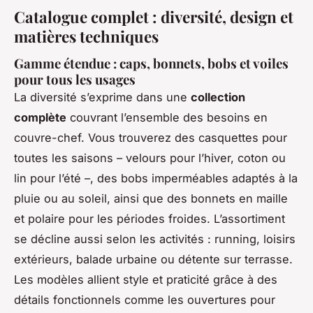
Catalogue complet : diversité, design et
matières techniques
Gamme étendue : caps, bonnets, bobs et voiles
pour tous les usages
La diversité s’exprime dans une
collection
complète
couvrant l’ensemble des besoins en
couvre-chef. Vous trouverez des casquettes pour
toutes les saisons – velours pour l’hiver, coton ou
lin pour l’été –, des bobs imperméables adaptés à la
pluie ou au soleil, ainsi que des bonnets en maille
et polaire pour les périodes froides. L’assortiment
se décline aussi selon les activités : running, loisirs
extérieurs, balade urbaine ou détente sur terrasse.
Les modèles allient style et praticité grâce à des
détails fonctionnels comme les ouvertures pour