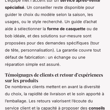
L’équipe met l'accent sur un
service après-vente
spécialisé
. Un conseiller reste disponible pour
guider le choix du modèle selon la saison, les
usages, ou le style recherché. Un guide d’achat
aide à sélectionner la
forme de casquette
ou de
bob idéale, et des solutions sur-mesure sont
proposées pour des demandes spécifiques (tour
de tête, personnalisation). La garantie couvre tout
défaut de fabrication : un échange ou une
réparation simple est assuré.
Témoignages de clients et retour d’expériences
sur les produits
De nombreux clients mettent en avant la diversité
du choix, la rapidité de livraison et le soin apporté à
l’emballage. Les retours valorisent l’écoute du
service client et la capacité à proposer des
conseils