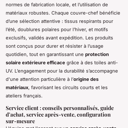
normes de fabrication locale, et l’utilisation de
matériaux robustes. Chaque couvre-chef bénéficie
d’une sélection attentive : tissus respirants pour
l’été, doublures polaires pour l’hiver, et motifs
exclusifs, validés avant expédition. Les produits
sont conçus pour durer et résister à l’usage
quotidien, tout en garantissant une
protection
solaire extérieure efficace
grâce à des toiles anti-
UV. L’engagement pour la durabilité s’accompagne
d'une attention particulière à l’
origine des
matériaux
, favorisant les circuits courts et les
ateliers français.
Service client : conseils personnalisés, guide
d’achat, service après-vente, configuration
sur-mesure