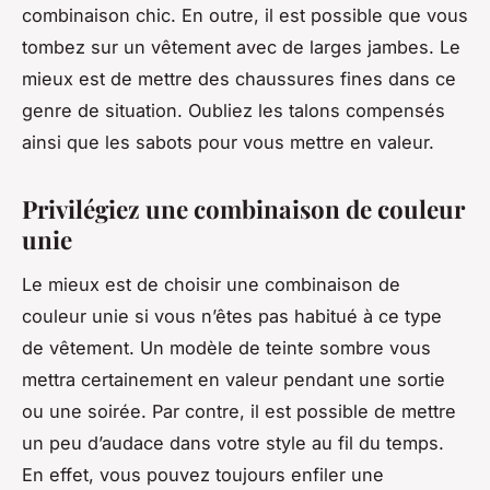
combinaison chic. En outre, il est possible que vous
tombez sur un vêtement avec de larges jambes. Le
mieux est de mettre des chaussures fines dans ce
genre de situation. Oubliez les talons compensés
ainsi que les sabots pour vous mettre en valeur.
Privilégiez une combinaison de couleur
unie
Le mieux est de choisir une combinaison de
couleur unie si vous n’êtes pas habitué à ce type
de vêtement. Un modèle de teinte sombre vous
mettra certainement en valeur pendant une sortie
ou une soirée. Par contre, il est possible de mettre
un peu d’audace dans votre style au fil du temps.
En effet, vous pouvez toujours enfiler une