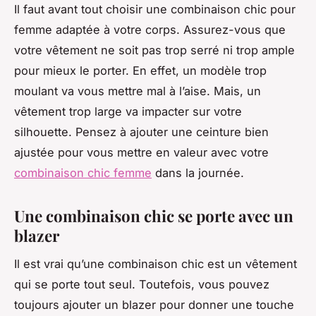
Il faut avant tout choisir une combinaison chic pour
femme adaptée à votre corps. Assurez-vous que
votre vêtement ne soit pas trop serré ni trop ample
pour mieux le porter. En effet, un modèle trop
moulant va vous mettre mal à l’aise. Mais, un
vêtement trop large va impacter sur votre
silhouette. Pensez à ajouter une ceinture bien
ajustée pour vous mettre en valeur avec votre
combinaison chic femme
dans la journée.
Une combinaison chic se porte avec un
blazer
Il est vrai qu’une combinaison chic est un vêtement
qui se porte tout seul. Toutefois, vous pouvez
toujours ajouter un blazer pour donner une touche