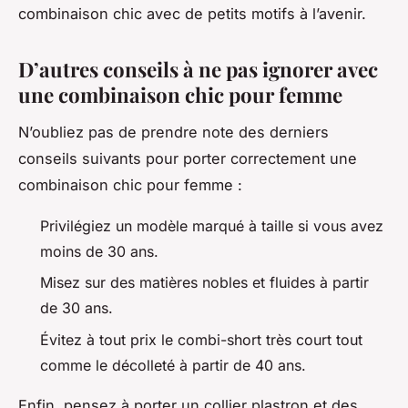
combinaison chic avec de petits motifs à l’avenir.
D’autres conseils à ne pas ignorer avec
une combinaison chic pour femme
N’oubliez pas de prendre note des derniers
conseils suivants pour porter correctement une
combinaison chic pour femme :
Privilégiez un modèle marqué à taille si vous avez
moins de 30 ans.
Misez sur des matières nobles et fluides à partir
de 30 ans.
Évitez à tout prix le combi-short très court tout
comme le décolleté à partir de 40 ans.
Enfin, pensez à porter un collier plastron et des