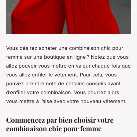
Vous désirez acheter une combinaison chic pour
femme sur une boutique en ligne ? Notez que vous
allez pouvoir vous mettre en valeur chaque fois que
vous allez enfiler le vêtement. Pour cela, vous
pouvez prendre note de certains conseils avant
d’enfiler votre combinaison. Vous pourrez alors
vous mettre à l’aise avec votre nouveau vêtement.
Commencez par bien choisir votre
combinaison chic pour femme