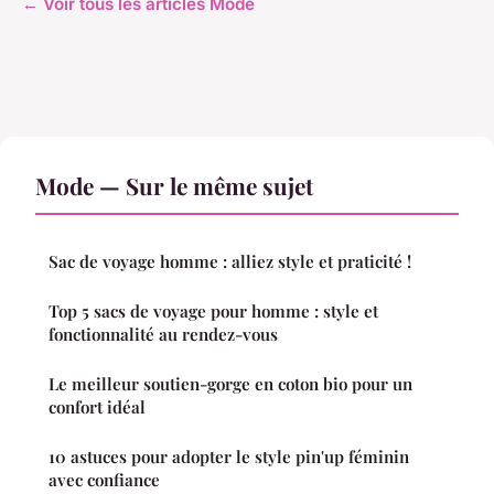
← Voir tous les articles Mode
Mode — Sur le même sujet
Sac de voyage homme : alliez style et praticité !
Top 5 sacs de voyage pour homme : style et
fonctionnalité au rendez-vous
Le meilleur soutien-gorge en coton bio pour un
confort idéal
10 astuces pour adopter le style pin'up féminin
avec confiance