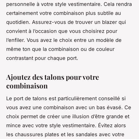
personnelle à votre style vestimentaire. Cela rendra
certainement votre combinaison plus subtile au
quotidien. Assurez-vous de trouver un blazer qui
convient à l’occasion que vous choisirez pour
l’enfiler. Vous avez le choix entre un modèle de
même ton que la combinaison ou de couleur
contrastant pour chaque port.
Ajoutez des talons pour votre
combinaison
Le port de talons est particulièrement conseillé si
vous avez une combinaison avec un bas évasé. Ce
choix permet de créer une illusion d’être grande et
mince avec votre style vestimentaire. Évitez alors
les chaussures plates et les sandales avec votre