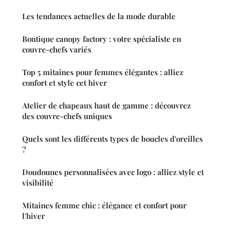
Les tendances actuelles de la mode durable
Boutique canopy factory : votre spécialiste en
couvre-chefs variés
Top 5 mitaines pour femmes élégantes : alliez
confort et style cet hiver
Atelier de chapeaux haut de gamme : découvrez
des couvre-chefs uniques
Quels sont les différents types de boucles d'oreilles
?
Doudounes personnalisées avec logo : alliez style et
visibilité
Mitaines femme chic : élégance et confort pour
l'hiver